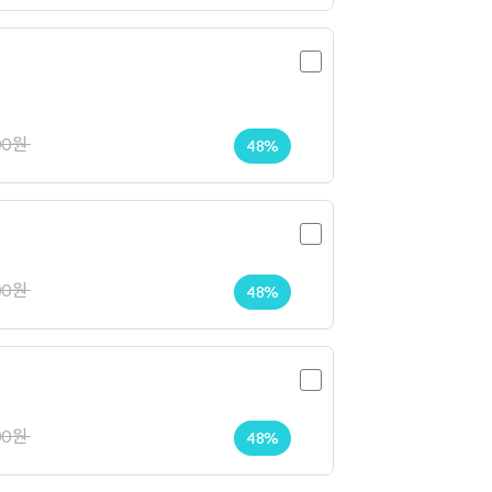
00원
48%
00원
48%
00원
48%