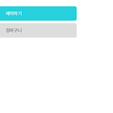
예약하기
장바구니