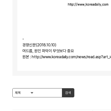
-
경향신문(2018.10.10)
여드름, 원인 파악이 무엇보다 중요
원본 : 
http://www.koreadaily.com/news/read.asp?ar
검색